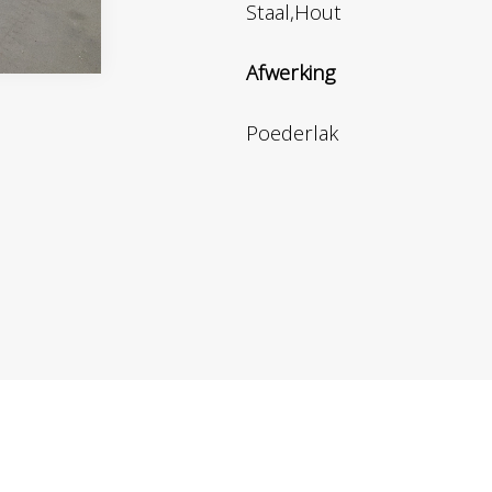
Staal,Hout
Afwerking
Poederlak