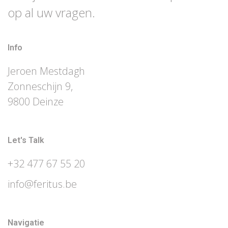
op al uw vragen.
Info
Jeroen Mestdagh
Zonneschijn 9,
9800 Deinze
Let's Talk
+32 477 67 55 20
info@feritus.be
Navigatie