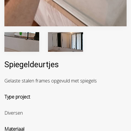
Spiegeldeurtjes
Gelaste stalen frames opgevuld met spiegels
Type project
Diversen
Materiaal