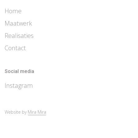
Home
Maatwerk
Realisaties
Contact
Social media
Instagram
Website by
Mira Mira