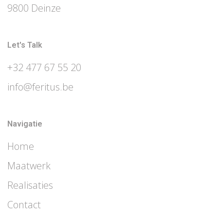
9800 Deinze
Let's Talk
+32 477 67 55 20
info@feritus.be
Navigatie
Home
Maatwerk
Realisaties
Contact