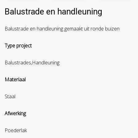
Balustrade en handleuning
Balustrade en handleuning gemaakt uit ronde buizen
Type project
Balustrades,Handleuning
Materiaal
Staal
Afwerking
Poederlak